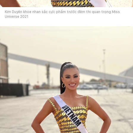
Kim Duyên khoe nhan sắc cực phẩm trước đêm thi quan trọng Miss
Universe 2021