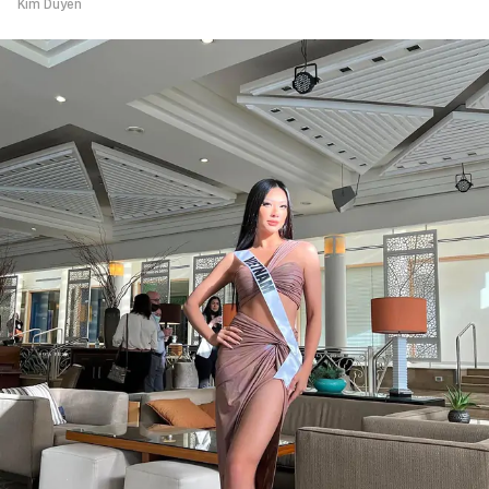
Kim Duyên