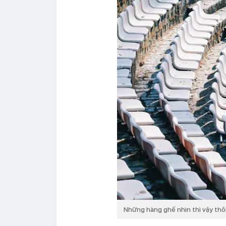
Những hàng ghế nhìn thì vậy thôi