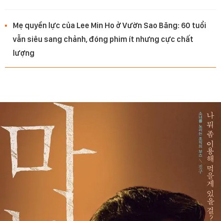
Mẹ quyền lực của Lee Min Ho ở Vườn Sao Băng: 60 tuổi
vẫn siêu sang chảnh, đóng phim ít nhưng cực chất
lượng