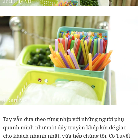
Tay vẫn đưa theo từng nhịp với những người phụ
quanh mình như một dây truyền khép kín để giao
cho khách nhanh nhất, vừa tiếp chúng tôi. Cô Tuyết