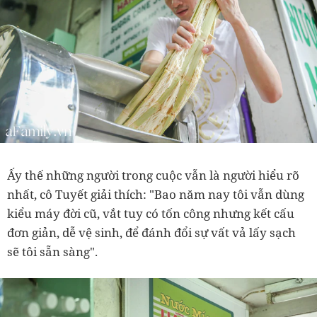
Ấy thế những người trong cuộc vẫn là người hiểu rõ
nhất, cô Tuyết giải thích: "Bao năm nay tôi vẫn dùng
kiểu máy đời cũ, vắt tuy có tốn công nhưng kết cấu
đơn giản, dễ vệ sinh, để đánh đổi sự vất vả lấy sạch
sẽ tôi sẵn sàng".