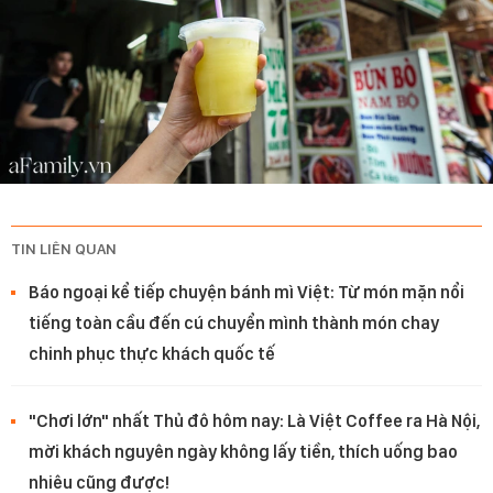
TIN LIÊN QUAN
Báo ngoại kể tiếp chuyện bánh mì Việt: Từ món mặn nổi
tiếng toàn cầu đến cú chuyển mình thành món chay
chinh phục thực khách quốc tế
"Chơi lớn" nhất Thủ đô hôm nay: Là Việt Coffee ra Hà Nội,
mời khách nguyên ngày không lấy tiền, thích uống bao
nhiêu cũng được!