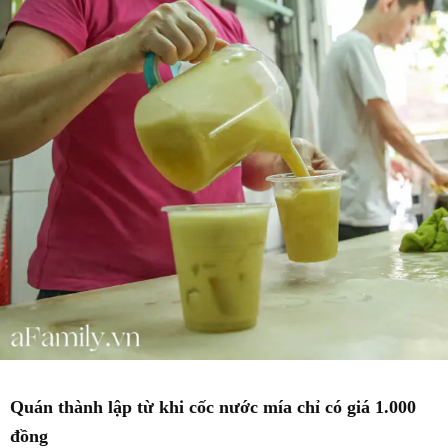
Quán thành lập từ khi cốc nước mía chỉ có giá 1.000
đồng