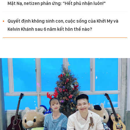
Mặt Nạ, netizen phản ứng: “Hết phủ nhận luôn!"
Quyết định không sinh con, cuộc sống của Khởi My và
Kelvin Khánh sau 6 năm kết hôn thế nào?