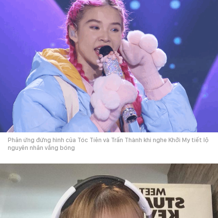
Phản ứng đứng hình của Tóc Tiên và Trấn Thành khi nghe Khởi My tiết lộ
nguyên nhân vắng bóng