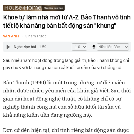
Khoe tự làm nhà mới từ A-Z, Bảo Thanh vô tình
tiết lộ khả năng bán bất động sản "khủng"
VÂN ANH
3 năm trước
Nghe đọc bài
1:59
Sau nhiều năm hoạt động trong làng giải trí, Bảo Thanh không chỉ
gây chú ý với tài năng mà còn cả khối tài sản của vợ chồng cô.
Bảo Thanh (1990) là một trong những nữ diễn viên
nhận được nhiều yêu mến của khán giả Việt. Sau thời
gian dài hoạt động nghệ thuật, cô không chỉ có sự
nghiệp thành công mà còn sở hữu khối tài sản và
khả năng kiếm tiền đáng ngưỡng mộ.
Đơn cử đến hiện tại, chỉ tính riêng bất động sản được