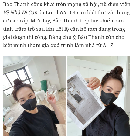
Bảo Thanh công khai trên mạng xã hội, nữ diễn viên
Về Nhà Đi Con
đã tậu được 3-4 căn biệt thự và chung
cư cao cấp. Mới đây, Bảo Thanh tiếp tục khiến dân
tình trầm trồ sau khi tiết lộ căn hộ mới đang trong
giai đoạn thi công. Đáng chú ý, Bảo Thanh còn cho
biết mình tham gia quá trình làm nhà từ A - Z.