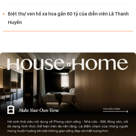
Biệt thự ven hồ xa hoa gần 60 tỷ của diễn viên Lã Thanh
Huyền