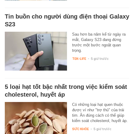
Tin buồn cho người dùng điện thoại Galaxy
S23
Sau hơn ba năm kể từ ngày ra
mắt, Galaxy S23 đang đứng
trước một bước ngoặt quan
trọng.
TEK-LIFE
-
5 giờ trước
5 loại hạt tốt bậc nhất trong việc kiểm soát
cholesterol, huyết áp
Có những loại hạt quen thuộc
được ví như "trợ thủ" của trái
tim. Ăn đúng cách có thể giúp
kiểm soát cholesterol, huyết áp.
SỨC KHỎE
-
5 giờ trước