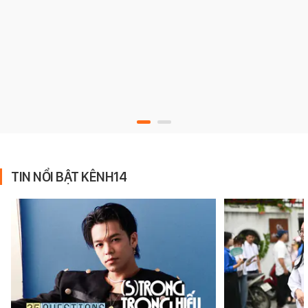
TIN NỔI BẬT KÊNH14