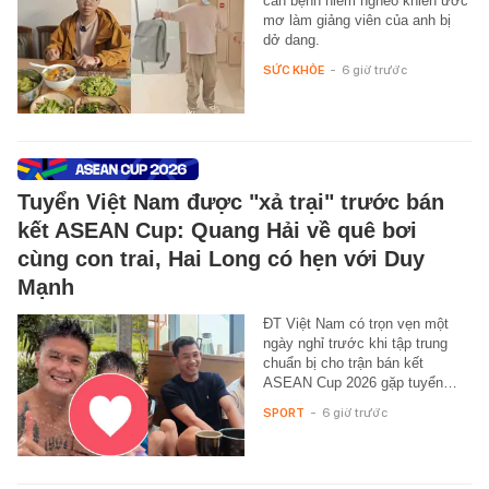
căn bệnh hiểm nghèo khiến ước
mơ làm giảng viên của anh bị
dở dang.
SỨC KHỎE
-
6 giờ trước
Tuyển Việt Nam được "xả trại" trước bán
kết ASEAN Cup: Quang Hải về quê bơi
cùng con trai, Hai Long có hẹn với Duy
Mạnh
ĐT Việt Nam có trọn vẹn một
ngày nghỉ trước khi tập trung
chuẩn bị cho trận bán kết
ASEAN Cup 2026 gặp tuyển…
SPORT
-
6 giờ trước