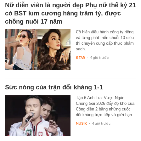
Nữ diễn viên là người đẹp Phụ nữ thế kỷ 21
có BST kim cương hàng trăm tỷ, được
chồng nuôi 17 năm
Cô hiện điều hành công ty riêng
và từng phát triển chuỗi 10 siêu
thị chuyên cung cấp thực phẩm
sạch.
STAR
-
4 giờ trước
Sức nóng của trận đối kháng 1-1
Tập 6 Anh Trai Vượt Ngàn
Chông Gai 2026 đẩy độ khó của
Công diễn 2 bằng những cuộc
đối kháng trực tiếp và giới hạn…
MUSIK
-
4 giờ trước