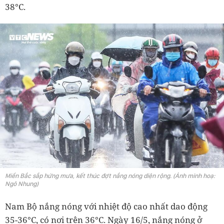
38°C.
Miền Bắc sắp hứng mưa, kết thúc đợt nắng nóng diện rộng. (Ảnh minh hoạ:
Ngô Nhung)
Nam Bộ nắng nóng với nhiệt độ cao nhất dao động
35-36°C, có nơi trên 36°C. Ngày 16/5, nắng nóng ở