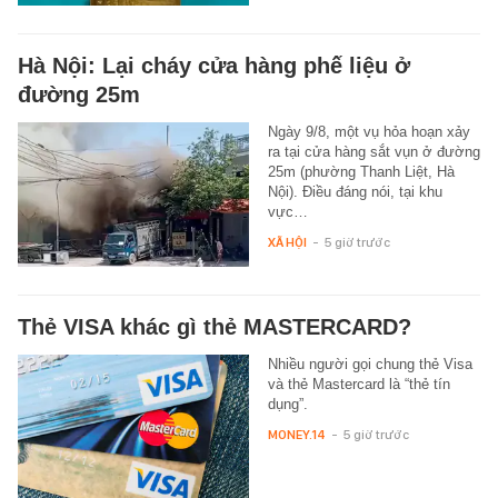
Hà Nội: Lại cháy cửa hàng phế liệu ở
đường 25m
Ngày 9/8, một vụ hỏa hoạn xảy
ra tại cửa hàng sắt vụn ở đường
25m (phường Thanh Liệt, Hà
Nội). Điều đáng nói, tại khu
vực…
XÃ HỘI
-
5 giờ trước
Thẻ VISA khác gì thẻ MASTERCARD?
Nhiều người gọi chung thẻ Visa
và thẻ Mastercard là “thẻ tín
dụng”.
MONEY.14
-
5 giờ trước