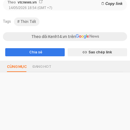
Theo
vtcnews.vn
Copy link
14/05/2026 18:54 (GMT +7)
Tags
Thời Tiết
Theo dõi Kenh14.vn trên
Chia sẻ
Sao chép link
CÙNG MỤC
ĐANG HOT