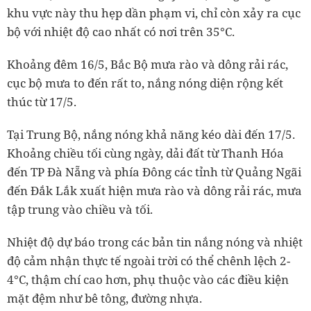
khu vực này thu hẹp dần phạm vi, chỉ còn xảy ra cục
bộ với nhiệt độ cao nhất có nơi trên 35°C.
Khoảng đêm 16/5, Bắc Bộ mưa rào và dông rải rác,
cục bộ mưa to đến rất to, nắng nóng diện rộng kết
thúc từ 17/5.
Tại Trung Bộ, nắng nóng khả năng kéo dài đến 17/5.
Khoảng chiều tối cùng ngày, dải đất từ Thanh Hóa
đến TP Đà Nẵng và phía Đông các tỉnh từ Quảng Ngãi
đến Đắk Lắk xuất hiện mưa rào và dông rải rác, mưa
tập trung vào chiều và tối.
Nhiệt độ dự báo trong các bản tin nắng nóng và nhiệt
độ cảm nhận thực tế ngoài trời có thể chênh lệch 2-
4°C, thậm chí cao hơn, phụ thuộc vào các điều kiện
mặt đệm như bê tông, đường nhựa.