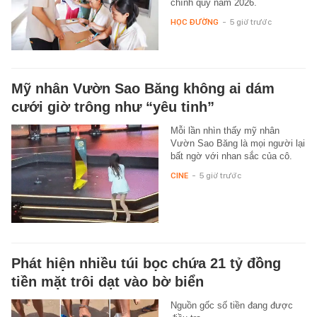
chính quy năm 2026.
HỌC ĐƯỜNG
-
5 giờ trước
Mỹ nhân Vườn Sao Băng không ai dám
cưới giờ trông như “yêu tinh”
Mỗi lần nhìn thấy mỹ nhân
Vườn Sao Băng là mọi người lại
bất ngờ với nhan sắc của cô.
CINE
-
5 giờ trước
Phát hiện nhiều túi bọc chứa 21 tỷ đồng
tiền mặt trôi dạt vào bờ biển
Nguồn gốc số tiền đang được