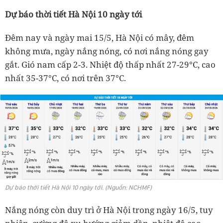
Dự báo thời tiết Hà Nội 10 ngày tới
Đêm nay và ngày mai 15/5, Hà Nội có mây, đêm
không mưa, ngày nắng nóng, có nơi nắng nóng gay
gắt. Gió nam cấp 2-3. Nhiệt độ thấp nhất 27-29°C, cao
nhất 35-37°C, có nơi trên 37°C.
Dự báo thời tiết Hà Nội 10 ngày tới. (Nguồn: NCHMF)
Nắng nóng còn duy trì ở Hà Nội trong ngày 16/5, tuy