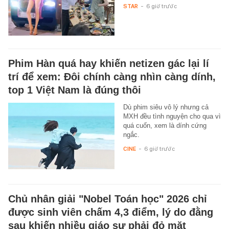
STAR
-
6 giờ trước
Phim Hàn quá hay khiến netizen gác lại lí
trí để xem: Đôi chính càng nhìn càng dính,
top 1 Việt Nam là đúng thôi
Dù phim siêu vô lý nhưng cả
MXH đều tình nguyện cho qua vì
quá cuốn, xem là dính cứng
ngắc.
CINE
-
6 giờ trước
Chủ nhân giải "Nobel Toán học" 2026 chỉ
được sinh viên chấm 4,3 điểm, lý do đằng
sau khiến nhiều giáo sư phải đỏ mặt