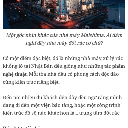
Một góc nhìn khác của nhà máy Maishima. Ai dám
nghĩ đây nhà máy đốt rác cơ chứ?
Có một điểm đặc biệt, đó là những nhà máy xử lý rác
khổng lồ tại Nhật Bản đều giống như những
tác phẩm
. Mỗi tòa nhà đều có phong cách độc đáo
nghệ thuật
cùng kiến trúc riêng biệt.
Đến nỗi nhiều du khách đến đây đều ngỡ rằng mình
đang đi đến một viện bảo tàng, hoặc một công trình
kiến trúc đồ sộ nào khác hơn là... trung tâm đốt rác.