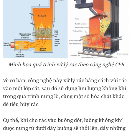
Minh họa quá trình xử lý rác theo công nghệ CFB
Về cơ bản, công nghệ này xử lý rác bằng cách vùi rác
vào một lớp cát, sau đó sử dụng lưu lượng không khí
trong quá trình nung lò, cùng một số hóa chất khác
để tiêu hủy rác.
Cụ thể, khi cho rác vào buồng đốt, luồng không khí
được nung từ dưới đáy buồng sẽ thổi lên, đẩy những