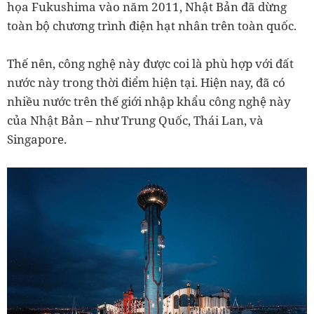
họa Fukushima vào năm 2011, Nhật Bản đã dừng
toàn bộ chương trình điện hạt nhân trên toàn quốc.
Thế nên, công nghệ này được coi là phù hợp với đất
nước này trong thời điểm hiện tại. Hiện nay, đã có
nhiều nước trên thế giới nhập khẩu công nghệ này
của Nhật Bản – như Trung Quốc, Thái Lan, và
Singapore.