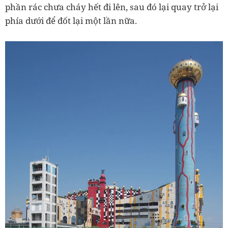
phần rác chưa cháy hết đi lên, sau đó lại quay trở lại
phía dưới để đốt lại một lần nữa.