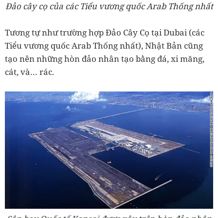
Đảo cây cọ của các Tiểu vương quốc Arab Thống nhất
Tương tự như trường hợp Đảo Cây Cọ tại Dubai (các
Tiểu vương quốc Arab Thống nhất), Nhật Bản cũng
tạo nên những hòn đảo nhân tạo bằng đá, xi măng,
cát, và… rác.