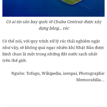
Có ai tin sân bay quốc tế Chubu Centrair được xây
dựng bằng... rác
Có thể nói, với quy trình xử lý rác thải nghiêm ngặt
như vậy, sẽ không quá ngạc nhiên khi Nhật Bản được
bình chọn là một trong những đất nước sạch nhất
trên thế giới.
Nguồn: Tofugu, Wikipedia, isenpai, Photographic
Memorabilia…