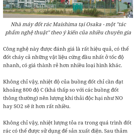
Nhà máy đốt rác Maishima tại Osaka - một "tác
phẩm nghệ thuật" theo ý kiến của nhiều chuyên gia
Công nghệ này được đánh giá là rất hiệu quả, có thể
đốt cháy cả những vật liệu cứng đầu nhất ở tốc độ
nhanh, có giá thành rẻ hơn nhiều loại hình khác.
Không chỉ vậy, nhiệt độ của buồng đốt chỉ cần đạt
khoảng 800 độ C (khá thấp so với các buồng đốt
thông thường) nên lượng khí thải độc hại như NO
hay SO2 sẽ ít hơn rất nhiều.
Không chỉ vậy, nhiệt lượng tỏa ra trong quá trình đốt
rác có thể được sử dụng để sản xuất điện. Sau thảm