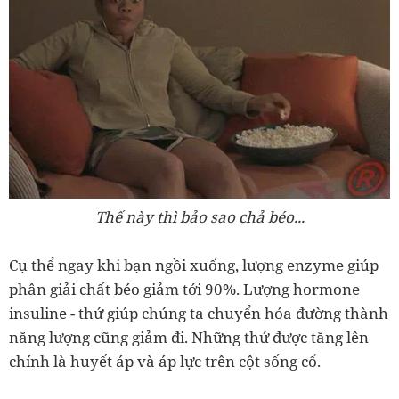
Thế này thì bảo sao chả béo...
Cụ thể ngay khi bạn ngồi xuống, lượng enzyme giúp
phân giải chất béo giảm tới 90%. Lượng hormone
insuline - thứ giúp chúng ta chuyển hóa đường thành
năng lượng cũng giảm đi. Những thứ được tăng lên
chính là huyết áp và áp lực trên cột sống cổ.