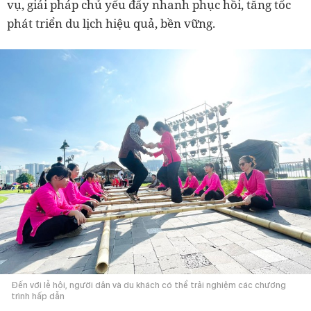
vụ, giải pháp chủ yếu đẩy nhanh phục hồi, tăng tốc
phát triển du lịch hiệu quả, bền vững.
Đến với lễ hội, người dân và du khách có thể trải nghiệm các chương
trình hấp dẫn