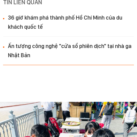
TIN LIÊN QUAN
36 giờ khám phá thành phố Hồ Chí Minh của du
khách quốc tế
Ấn tượng công nghệ "cửa sổ phiên dịch" tại nhà ga
Nhật Bản