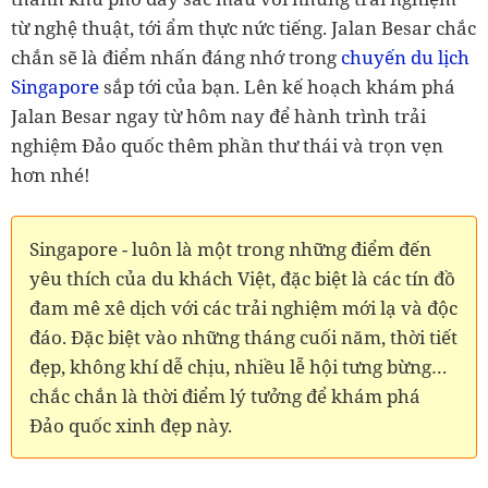
từ nghệ thuật, tới ẩm thực nức tiếng. Jalan Besar chắc
chắn sẽ là điểm nhấn đáng nhớ trong
chuyến du lịch
Singapore
sắp tới của bạn. Lên kế hoạch khám phá
Jalan Besar ngay từ hôm nay để hành trình trải
nghiệm Đảo quốc thêm phần thư thái và trọn vẹn
hơn nhé!
Singapore - luôn là một trong những điểm đến
yêu thích của du khách Việt, đặc biệt là các tín đồ
đam mê xê dịch với các trải nghiệm mới lạ và độc
đáo. Đặc biệt vào những tháng cuối năm, thời tiết
đẹp, không khí dễ chịu, nhiều lễ hội tưng bừng…
chắc chắn là thời điểm lý tưởng để khám phá
Đảo quốc xinh đẹp này.