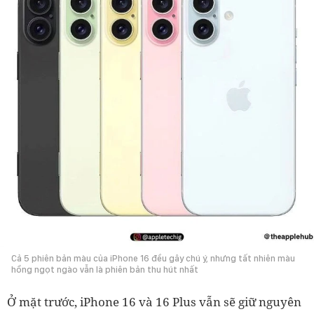
Cả 5 phiên bản màu của iPhone 16 đều gây chú ý, nhưng tất nhiên màu
hồng ngọt ngào vẫn là phiên bản thu hút nhất
Ở mặt trước, iPhone 16 và 16 Plus vẫn sẽ giữ nguyên