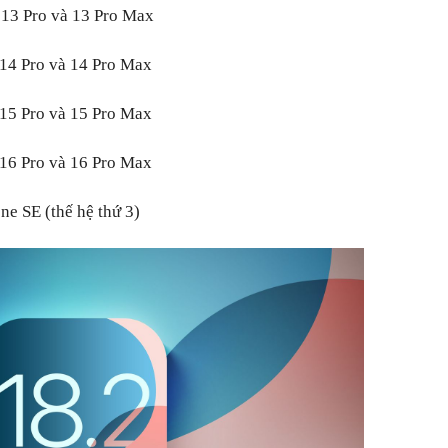
e 13 Pro và 13 Pro Max
 14 Pro và 14 Pro Max
 15 Pro và 15 Pro Max
 16 Pro và 16 Pro Max
one SE (thế hệ thứ 3)