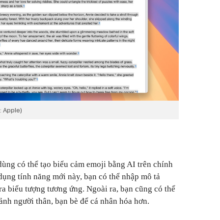
: Apple)
dùng có thể tạo biểu cảm emoji bằng AI trên chính
dụng tính năng mới này, bạn có thể nhập mô tả
ra biểu tượng tương ứng. Ngoài ra, bạn cũng có thể
 ảnh người thân, bạn bè để cá nhân hóa hơn.