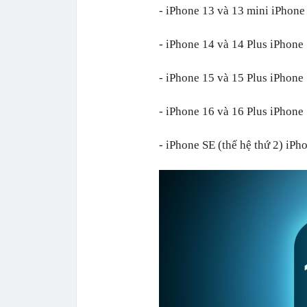
- iPhone 13 và 13 mini iPhon
- iPhone 14 và 14 Plus iPhone
- iPhone 15 và 15 Plus iPhone
- iPhone 16 và 16 Plus iPhone
- iPhone SE (thế hệ thứ 2) iPh