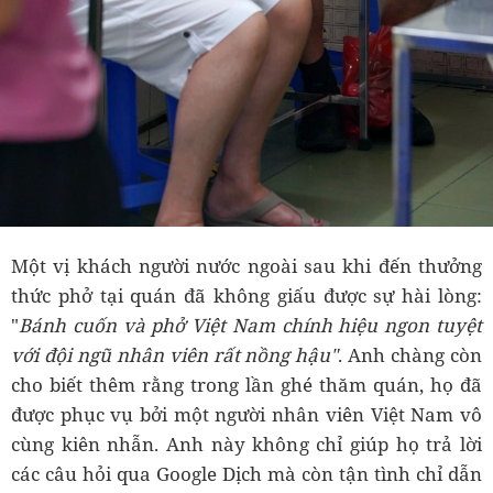
Một vị khách người nước ngoài sau khi đến thưởng
thức phở tại quán đã không giấu được sự hài lòng:
"
Bánh cuốn và phở Việt Nam chính hiệu ngon tuyệt
với đội ngũ nhân viên rất nồng hậu"
. Anh chàng còn
cho biết thêm rằng trong lần ghé thăm quán, họ đã
được phục vụ bởi một người nhân viên Việt Nam vô
cùng kiên nhẫn. Anh này không chỉ giúp họ trả lời
các câu hỏi qua Google Dịch mà còn tận tình chỉ dẫn