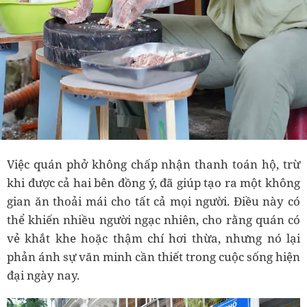
Việc quán phở không chấp nhận thanh toán hộ, trừ
khi được cả hai bên đồng ý, đã giúp tạo ra một không
gian ăn thoải mái cho tất cả mọi người. Điều này có
thể khiến nhiều người ngạc nhiên, cho rằng quán có
vẻ khắt khe hoặc thậm chí hơi thừa, nhưng nó lại
phản ánh sự văn minh cần thiết trong cuộc sống hiện
đại ngày nay.