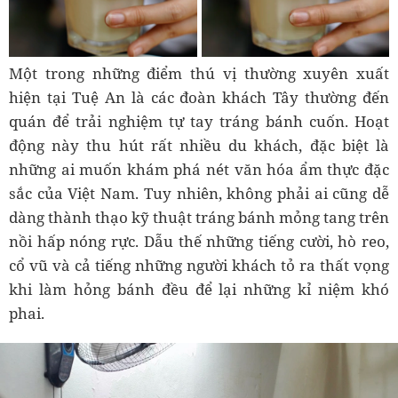
Một trong những điểm thú vị thường xuyên xuất
hiện tại Tuệ An là các đoàn khách Tây thường đến
quán để trải nghiệm tự tay tráng bánh cuốn. Hoạt
động này thu hút rất nhiều du khách, đặc biệt là
những ai muốn khám phá nét văn hóa ẩm thực đặc
sắc của Việt Nam. Tuy nhiên, không phải ai cũng dễ
dàng thành thạo kỹ thuật tráng bánh mỏng tang trên
nồi hấp nóng rực. Dẫu thế những tiếng cười, hò reo,
cổ vũ và cả tiếng những người khách tỏ ra thất vọng
khi làm hỏng bánh đều để lại những kỉ niệm khó
phai.