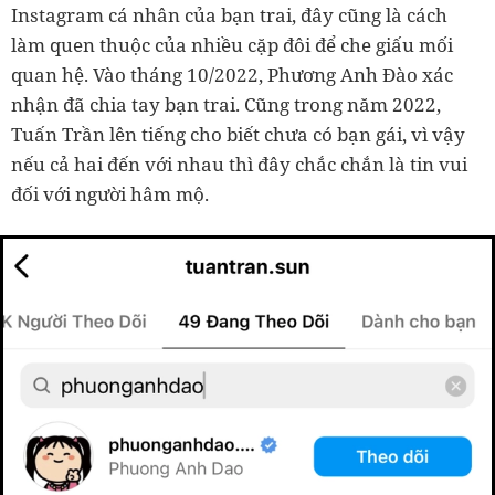
Instagram cá nhân của bạn trai, đây cũng là cách
làm quen thuộc của nhiều cặp đôi để che giấu mối
quan hệ. Vào tháng 10/2022, Phương Anh Đào xác
nhận đã chia tay bạn trai. Cũng trong năm 2022,
Tuấn Trần lên tiếng cho biết chưa có bạn gái, vì vậy
nếu cả hai đến với nhau thì đây chắc chắn là tin vui
đối với người hâm mộ.