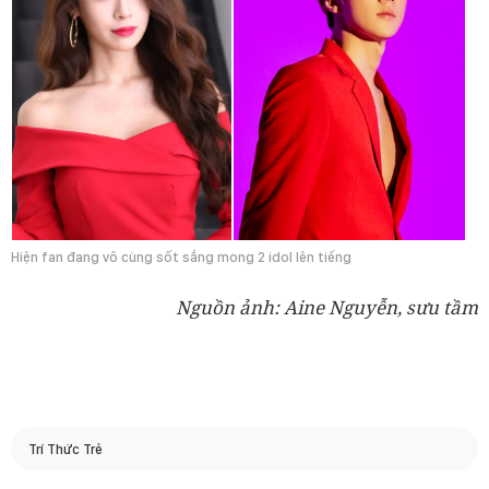
Hiện fan đang vô cùng sốt sắng mong 2 idol lên tiếng
Nguồn ảnh: Aine Nguyễn, sưu tầm
Trí Thức Trẻ