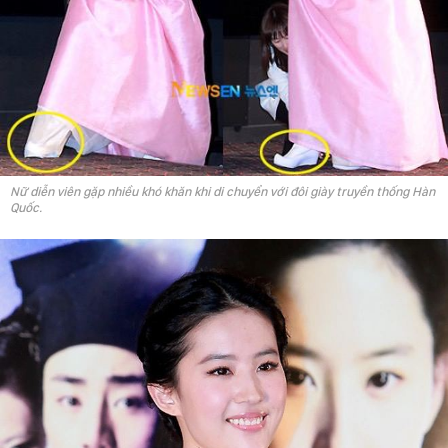
Nữ diễn viên gặp nhiều khó khăn khi di chuyển với đôi giày truyền thống Hàn
Quốc.