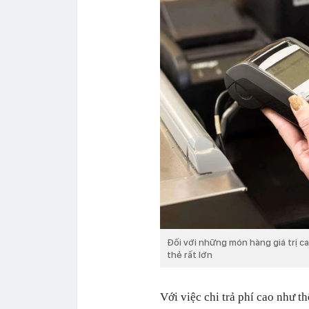
Đối với những món hàng giá trị ca
thẻ rất lớn
Với việc chi trả phí cao như t