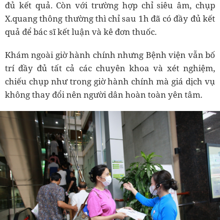
đủ kết quả. Còn với trường hợp chỉ siêu âm, chụp
X.quang thông thường thì chỉ sau 1h đã có đầy đủ kết
quả để bác sĩ kết luận và kê đơn thuốc.
Khám ngoài giờ hành chính nhưng Bệnh viện vẫn bố
trí đầy đủ tất cả các chuyên khoa và xét nghiệm,
chiếu chụp như trong giờ hành chính mà giá dịch vụ
không thay đổi nên người dân hoàn toàn yên tâm.