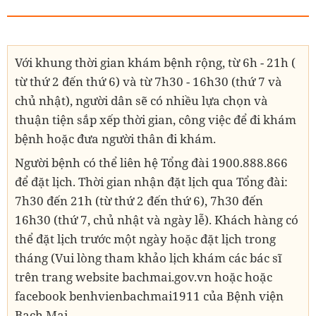
Với khung thời gian khám bệnh rộng, từ 6h - 21h (
từ thứ 2 đến thứ 6) và từ 7h30 - 16h30 (thứ 7 và
chủ nhật), người dân sẽ có nhiều lựa chọn và
thuận tiện sắp xếp thời gian, công việc để đi khám
bệnh hoặc đưa người thân đi khám.
Người bệnh có thể liên hệ Tổng đài 1900.888.866
để đặt lịch. Thời gian nhận đặt lịch qua Tổng đài:
7h30 đến 21h (từ thứ 2 đến thứ 6), 7h30 đến
16h30 (thứ 7, chủ nhật và ngày lễ). Khách hàng có
thể đặt lịch trước một ngày hoặc đặt lịch trong
tháng (Vui lòng tham khảo lịch khám các bác sĩ
trên trang website bachmai.gov.vn hoặc hoặc
facebook benhvienbachmai1911 của Bệnh viện
Bạch Mai.