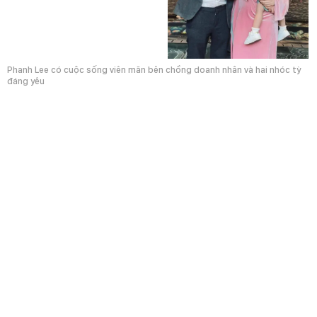
Phanh Lee có cuộc sống viên mãn bên chồng doanh nhân và hai nhóc tỳ
đáng yêu