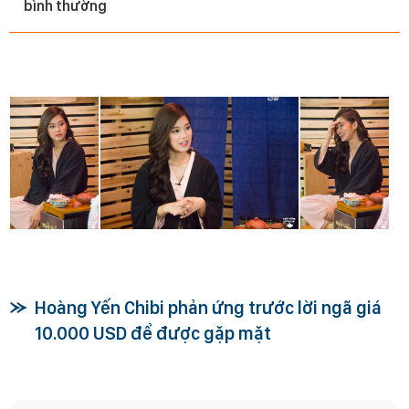
bình thường
Hoàng Yến Chibi phản ứng trước lời ngã giá
10.000 USD để được gặp mặt