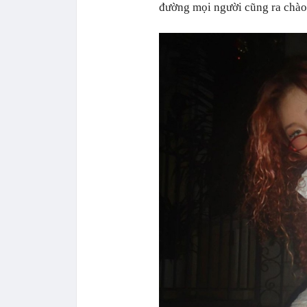
đường mọi người cũng ra chào