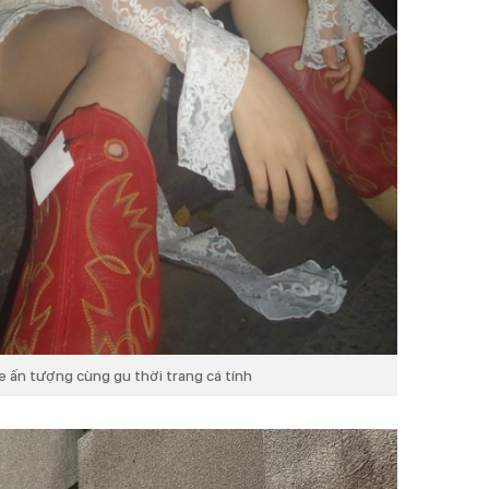
e ấn tượng cùng gu thời trang cá tính