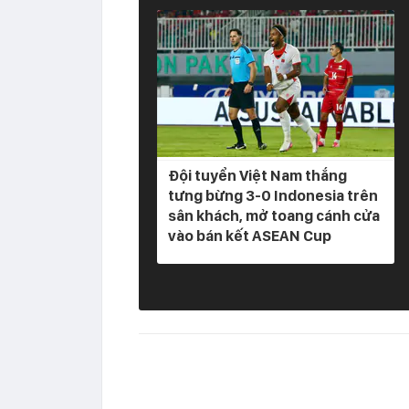
Đội tuyển Việt Nam thắng
tưng bừng 3-0 Indonesia trên
sân khách, mở toang cánh cửa
vào bán kết ASEAN Cup