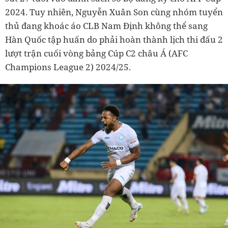
2024. Tuy nhiên, Nguyễn Xuân Son cùng nhóm tuyển
thủ đang khoác áo CLB Nam Định không thể sang
Hàn Quốc tập huấn do phải hoàn thành lịch thi đấu 2
lượt trận cuối vòng bảng Cúp C2 châu Á (AFC
Champions League 2) 2024/25.