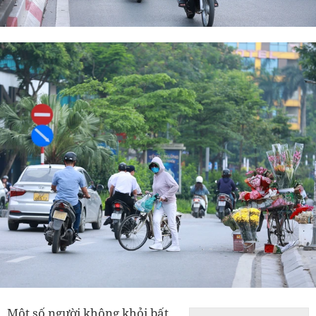
Một số người không khỏi bất