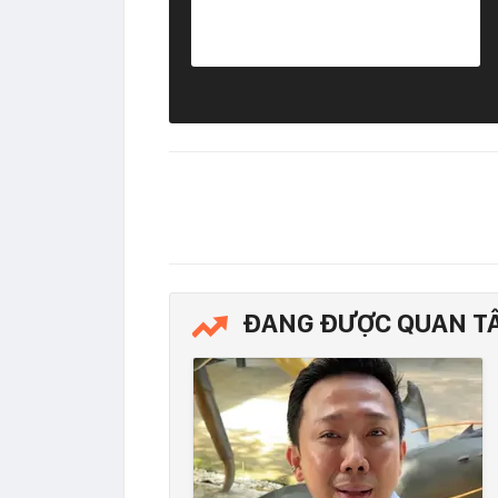
ĐANG ĐƯỢC QUAN T