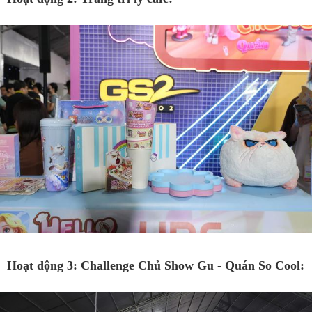
Hoạt động 3: Challenge Chủ Show Gu - Quán So Cool: