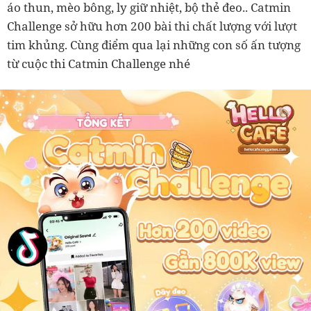
áo thun, mèo bông, ly giữ nhiệt, bộ thẻ đeo.. Catmin
Challenge sở hữu hơn 200 bài thi chất lượng với lượt
tim khủng. Cùng điểm qua lại những con số ấn tượng
từ cuộc thi Catmin Challenge nhé