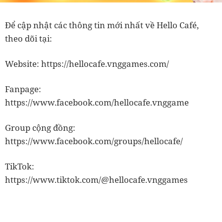
Để cập nhật các thông tin mới nhất về Hello Café,
theo dõi tại:
Website: https://hellocafe.vnggames.com/
Fanpage:
https://www.facebook.com/hellocafe.vnggame
Group cộng đồng:
https://www.facebook.com/groups/hellocafe/
TikTok:
https://www.tiktok.com/@hellocafe.vnggames