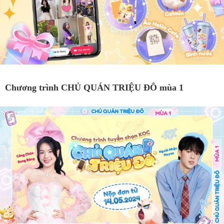
Chương trình CHỦ QUÁN TRIỆU ĐÔ mùa 1