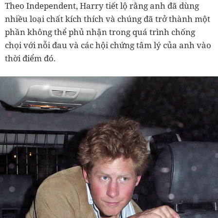
Theo Independent, Harry tiết lộ rằng anh đã dùng
nhiều loại chất kích thích và chúng đã trở thành một
phần không thể phủ nhận trong quá trình chống
chọi với nỗi đau và các hội chứng tâm lý của anh vào
thời điểm đó.