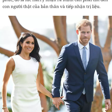
con người thật của bản thân và tiếp nhận trị liệu.