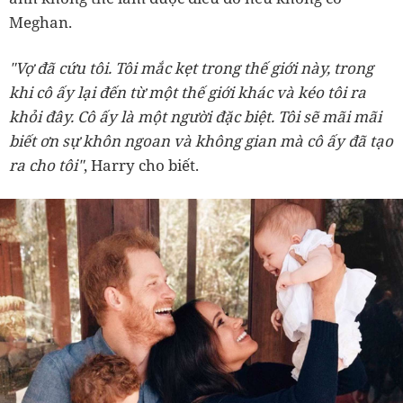
Meghan.
"Vợ đã cứu tôi. Tôi mắc kẹt trong thế giới này, trong
khi cô ấy lại đến từ một thế giới khác và kéo tôi ra
khỏi đây. Cô ấy là một người đặc biệt. Tôi sẽ mãi mãi
biết ơn sự khôn ngoan và không gian mà cô ấy đã tạo
ra cho tôi"
, Harry cho biết.