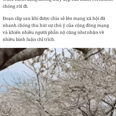
chóng rời đi.
Đoạn clip sau khi được chia sẻ lên mạng xã hội đã
nhanh chóng thu hút sự chú ý của cộng đồng mạng
và khiến nhiều người phẫn nộ cũng như nhận về
nhiều bình luận chỉ trích.