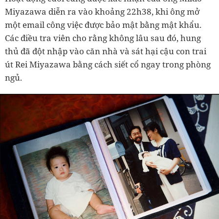
Miyazawa diễn ra vào khoảng 22h38, khi ông mở
một email công việc được bảo mật bằng mật khẩu.
Các điều tra viên cho rằng không lâu sau đó, hung
thủ đã đột nhập vào căn nhà và sát hại cậu con trai
út Rei Miyazawa bằng cách siết cổ ngay trong phòng
ngủ.