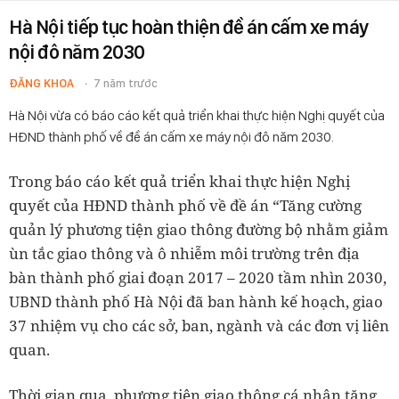
Hà Nội tiếp tục hoàn thiện đề án cấm xe máy
nội đô năm 2030
ĐĂNG KHOA
7 năm trước
Hà Nội vừa có báo cáo kết quả triển khai thực hiện Nghị quyết của
HĐND thành phố về đề án cấm xe máy nội đô năm 2030.
Trong báo cáo kết quả triển khai thực hiện Nghị
quyết của HĐND thành phố về đề án “Tăng cường
quản lý phương tiện giao thông đường bộ nhằm giảm
ùn tắc giao thông và ô nhiễm môi trường trên địa
bàn thành phố giai đoạn 2017 – 2020 tầm nhìn 2030,
UBND thành phố Hà Nội đã ban hành kế hoạch, giao
37 nhiệm vụ cho các sở, ban, ngành và các đơn vị liên
quan.
Thời gian qua, phương tiện giao thông cá nhân tăng