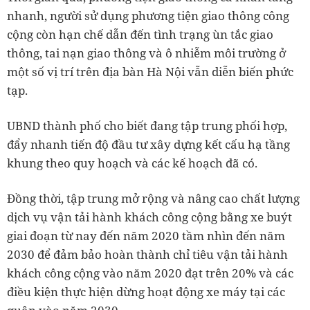
nhanh, người sử dụng phương tiện giao thông công
cộng còn hạn chế dẫn đến tình trạng ùn tắc giao
thông, tai nạn giao thông và ô nhiễm môi trường ở
một số vị trí trên địa bàn Hà Nội vẫn diễn biến phức
tạp.
UBND thành phố cho biết đang tập trung phối hợp,
đẩy nhanh tiến độ đầu tư xây dựng kết cấu hạ tầng
khung theo quy hoạch và các kế hoạch đã có.
Đồng thời, tập trung mở rộng và nâng cao chất lượng
dịch vụ vận tải hành khách công cộng bằng xe buýt
giai đoạn từ nay đến năm 2020 tầm nhìn đến năm
2030 để đảm bảo hoàn thành chỉ tiêu vận tải hành
khách công cộng vào năm 2020 đạt trên 20% và các
điều kiện thực hiện dừng hoạt động xe máy tại các