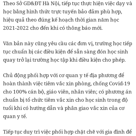
Theo Sở GD&ĐT Hà Nội, tiếp tục thực hiện việc dạy và
học bằng hình thức trực tuyến bảo đảm phù hợp,
hiệu quả theo đúng kế hoạch thời gian năm học
2021-2022 cho đến khi có thông báo mới.
Văn bản này cũng yêu cầu các đơn vị, trường học tiếp
tục chuẩn bị các điều kiện để sẵn sàng đón học sinh
quay trở lại trường học tập khi điều kiện cho phép.
Chủ động phối hợp với cơ quan y tế địa phương để
hoàn thành việc tiêm vắc xin phòng, chống Covid-19
cho 100% cán bộ, giáo viên, nhân viên; có phương án
chuẩn bị tổ chức tiêm vắc xin cho học sinh trong độ
tuổi khi có hướng dẫn và phân giao vắc xin của cơ
quan y tế.
Tiếp tục duy trì việc phối hợp chặt chẽ với gia đình để