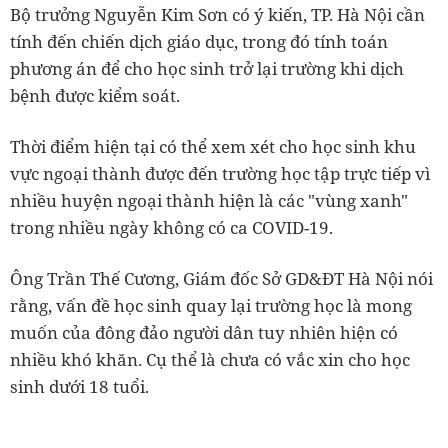
Bộ trưởng Nguyễn Kim Sơn có ý kiến, TP. Hà Nội cần
tính đến chiến dịch giáo dục, trong đó tính toán
phương án để cho học sinh trở lại trường khi dịch
bệnh được kiểm soát.
Thời điểm hiện tại có thể xem xét cho học sinh khu
vực ngoại thành được đến trường học tập trực tiếp vì
nhiều huyện ngoại thành hiện là các "vùng xanh"
trong nhiều ngày không có ca COVID-19.
Ông Trần Thế Cương, Giám đốc Sở GD&ĐT Hà Nội nói
rằng, vấn đề học sinh quay lại trường học là mong
muốn của đông đảo người dân tuy nhiên hiện có
nhiều khó khăn. Cụ thể là chưa có vắc xin cho học
sinh dưới 18 tuổi.