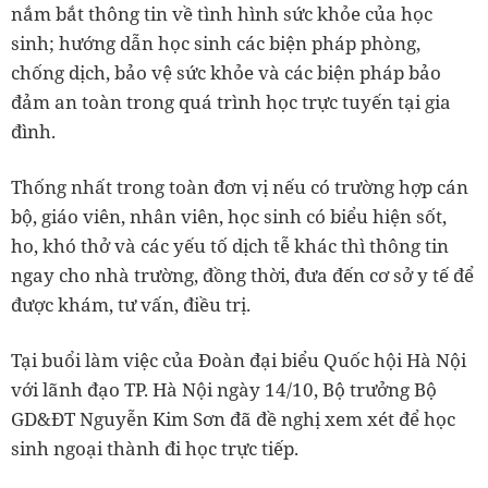
nắm bắt thông tin về tình hình sức khỏe của học
sinh; hướng dẫn học sinh các biện pháp phòng,
chống dịch, bảo vệ sức khỏe và các biện pháp bảo
đảm an toàn trong quá trình học trực tuyến tại gia
đình.
Thống nhất trong toàn đơn vị nếu có trường hợp cán
bộ, giáo viên, nhân viên, học sinh có biểu hiện sốt,
ho, khó thở và các yếu tố dịch tễ khác thì thông tin
ngay cho nhà trường, đồng thời, đưa đến cơ sở y tế để
được khám, tư vấn, điều trị.
Tại buổi làm việc của Đoàn đại biểu Quốc hội Hà Nội
với lãnh đạo TP. Hà Nội ngày 14/10, Bộ trưởng Bộ
GD&ĐT Nguyễn Kim Sơn đã đề nghị xem xét để học
sinh ngoại thành đi học trực tiếp.