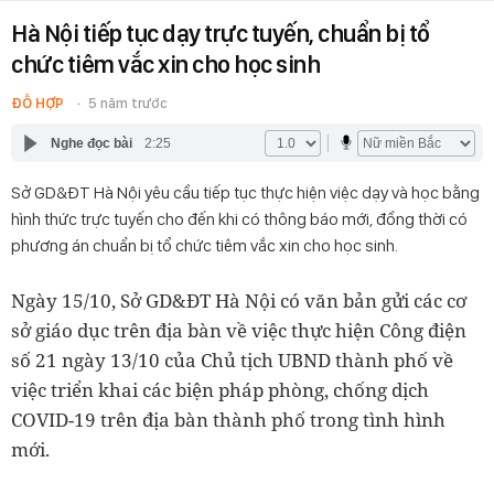
Hà Nội tiếp tục dạy trực tuyến, chuẩn bị tổ
chức tiêm vắc xin cho học sinh
ĐỖ HỢP
5 năm trước
Nghe đọc bài
2:25
Sở GD&ĐT Hà Nội yêu cầu tiếp tục thực hiện việc dạy và học bằng
hình thức trực tuyến cho đến khi có thông báo mới, đồng thời có
phương án chuẩn bị tổ chức tiêm vắc xin cho học sinh.
Ngày 15/10, Sở GD&ĐT Hà Nội có văn bản gửi các cơ
sở giáo dục trên địa bàn về việc thực hiện Công điện
số 21 ngày 13/10 của Chủ tịch UBND thành phố về
việc triển khai các biện pháp phòng, chống dịch
COVID-19 trên địa bàn thành phố trong tình hình
mới.