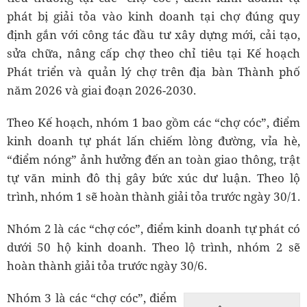
phát bị giải tỏa vào kinh doanh tại chợ đúng quy
định gắn với công tác đầu tư xây dựng mới, cải tạo,
sửa chữa, nâng cấp chợ theo chỉ tiêu tại Kế hoạch
Phát triển và quản lý chợ trên địa bàn Thành phố
năm 2026 và giai đoạn 2026-2030.
Theo Kế hoạch, nhóm 1 bao gồm các “chợ cóc”, điểm
kinh doanh tự phát lấn chiếm lòng đường, vỉa hè,
“điểm nóng” ảnh hưởng đến an toàn giao thông, trật
tự văn minh đô thị gây bức xúc dư luận. Theo lộ
trình, nhóm 1 sẽ hoàn thành giải tỏa trước ngày 30/1.
Nhóm 2 là các “chợ cóc”, điểm kinh doanh tự phát có
dưới 50 hộ kinh doanh. Theo lộ trình, nhóm 2 sẽ
hoàn thành giải tỏa trước ngày 30/6.
Nhóm 3 là các “chợ cóc”, điểm