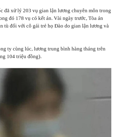
c đã xử lý 203 vụ gian lận lương chuyên môn trong
ong đó 178 vụ có kết án. Vài ngày trước, Tòa án
 tù đối với cô gái trẻ họ Đào do gian lận lương và
ng ty cùng lúc, lương trung bình hàng tháng trên
ng 104 triệu đồng).