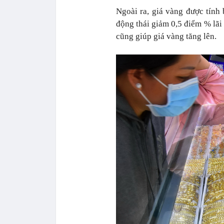
Ngoài ra, giá vàng được tính
động thái giảm 0,5 điểm % lãi
cũng giúp giá vàng tăng lên.