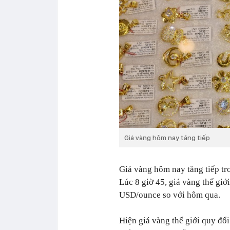
Giá vàng hôm nay tăng tiếp
Giá vàng hôm nay tăng tiếp tro
Lúc 8 giờ 45, giá vàng thế gi
USD/ounce so với hôm qua.
Hiện giá vàng thế giới quy đổi