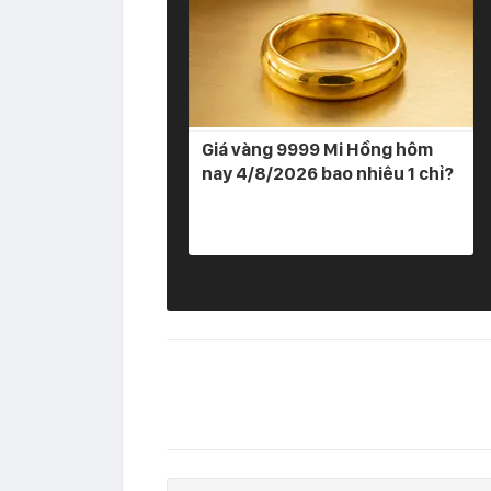
Giá vàng 9999 Mi Hồng hôm
nay 4/8/2026 bao nhiêu 1 chỉ?