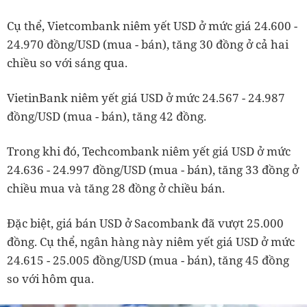
Cụ thể, Vietcombank niêm yết USD ở mức giá 24.600 -
24.970 đồng/USD (mua - bán), tăng 30 đồng ở cả hai
chiều so với sáng qua.
VietinBank niêm yết giá USD ở mức 24.567 - 24.987
đồng/USD (mua - bán), tăng 42 đồng.
Trong khi đó, Techcombank niêm yết giá USD ở mức
24.636 - 24.997 đồng/USD (mua - bán), tăng 33 đồng ở
chiều mua và tăng 28 đồng ở chiều bán.
Đặc biệt, giá bán USD ở Sacombank đã vượt 25.000
đồng. Cụ thể, ngân hàng này niêm yết giá USD ở mức
24.615 - 25.005 đồng/USD (mua - bán), tăng 45 đồng
so với hôm qua.