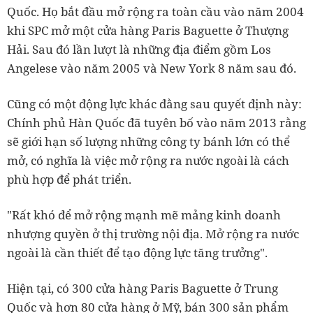
Quốc. Họ bắt đầu mở rộng ra toàn cầu vào năm 2004
khi SPC mở một cửa hàng Paris Baguette ở Thượng
Hải. Sau đó lần lượt là những địa điểm gồm Los
Angelese vào năm 2005 và New York 8 năm sau đó.
Cũng có một động lực khác đằng sau quyết định này:
Chính phủ Hàn Quốc đã tuyên bố vào năm 2013 rằng
sẽ giới hạn số lượng những công ty bánh lớn có thể
mở, có nghĩa là việc mở rộng ra nước ngoài là cách
phù hợp để phát triển.
"Rất khó để mở rộng mạnh mẽ mảng kinh doanh
nhượng quyền ở thị trường nội địa. Mở rộng ra nước
ngoài là cần thiết để tạo động lực tăng trưởng".
Hiện tại, có 300 cửa hàng Paris Baguette ở Trung
Quốc và hơn 80 cửa hàng ở Mỹ, bán 300 sản phẩm