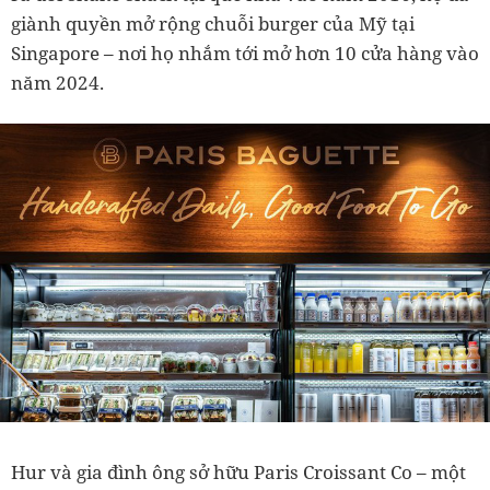
giành quyền mở rộng chuỗi burger của Mỹ tại
Singapore – nơi họ nhắm tới mở hơn 10 cửa hàng vào
năm 2024.
Hur và gia đình ông sở hữu Paris Croissant Co – một