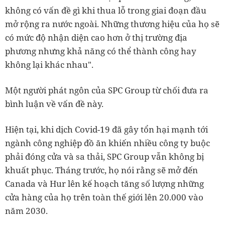
không có vấn đề gì khi thua lỗ trong giai đoạn đầu
mở rộng ra nước ngoài. Những thương hiệu của họ sẽ
có mức độ nhận diện cao hơn ở thị trường địa
phương nhưng khả năng có thể thành công hay
không lại khác nhau".
Một người phát ngôn của SPC Group từ chối đưa ra
bình luận về vấn đề này.
Hiện tại, khi dịch Covid-19 đã gây tổn hại mạnh tới
ngành công nghiệp đồ ăn khiến nhiều công ty buộc
phải đóng cửa và sa thải, SPC Group vẫn không bị
khuất phục. Tháng trước, họ nói rằng sẽ mở đến
Canada và Hur lên kế hoạch tăng số lượng những
cửa hàng của họ trên toàn thế giới lên 20.000 vào
năm 2030.