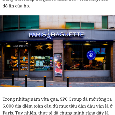
đồ ăn của họ.
Trong những năm vừa qua, SPC Group đã mở rộng ra
6.000 địa điểm toàn cầu dù mục tiêu dẫn đầu vẫn là ở
Paris. Tuy nhiên, thực tế đã chứng minh rằng đây là