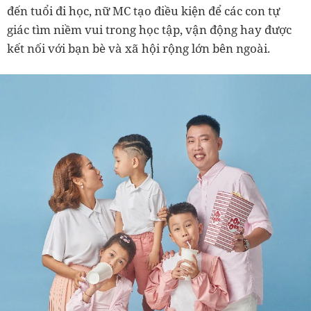
đến tuổi đi học, nữ MC tạo điều kiện để các con tự
giác tìm niềm vui trong học tập, vận động hay được
kết nối với bạn bè và xã hội rộng lớn bên ngoài.