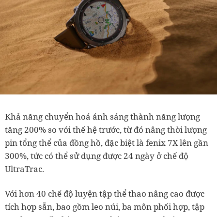
Khả năng chuyển hoá ánh sáng thành năng lượng
tăng 200% so với thế hệ trước, từ đó nâng thời lượng
pin tổng thể của đồng hồ, đặc biệt là fenix 7X lên gần
300%, tức có thể sử dụng được 24 ngày ở chế độ
UltraTrac.
Với hơn 40 chế độ luyện tập thể thao nâng cao được
tích hợp sẵn, bao gồm leo núi, ba môn phối hợp, tập