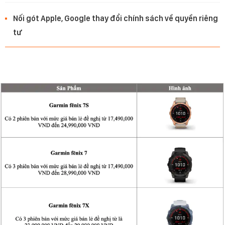
Nối gót Apple, Google thay đổi chính sách về quyền riêng
tư