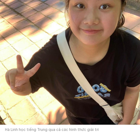
Hà Linh học tiếng Trung qua cả các hình thức giải trí