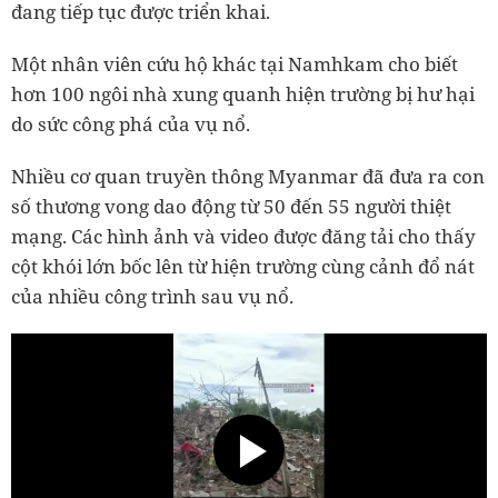
đang tiếp tục được triển khai.
Một nhân viên cứu hộ khác tại Namhkam cho biết
hơn 100 ngôi nhà xung quanh hiện trường bị hư hại
do sức công phá của vụ nổ.
Nhiều cơ quan truyền thông Myanmar đã đưa ra con
số thương vong dao động từ 50 đến 55 người thiệt
mạng. Các hình ảnh và video được đăng tải cho thấy
cột khói lớn bốc lên từ hiện trường cùng cảnh đổ nát
của nhiều công trình sau vụ nổ.