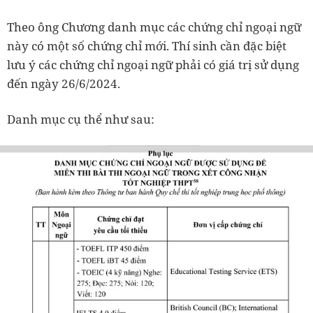
Theo ông Chương danh mục các chứng chỉ ngoại ngữ
này có một số chứng chỉ mới. Thí sinh cần đặc biệt
lưu ý các chứng chỉ ngoại ngữ phải có giá trị sử dụng
đến ngày 26/6/2024.
Danh mục cụ thể như sau: