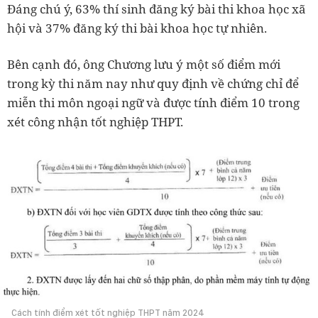
Đáng chú ý, 63% thí sinh đăng ký bài thi khoa học xã
hội và 37% đăng ký thi bài khoa học tự nhiên.
Bên cạnh đó, ông Chương lưu ý một số điểm mới
trong kỳ thi năm nay như quy định về chứng chỉ để
miễn thi môn ngoại ngữ và được tính điểm 10 trong
xét công nhận tốt nghiệp THPT.
Cách tính điểm xét tốt nghiệp THPT năm 2024