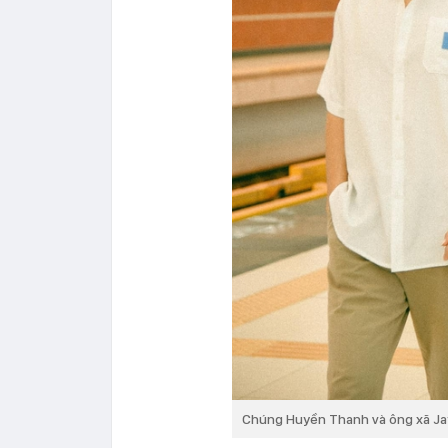
Chúng Huyền Thanh và ông xã Ja