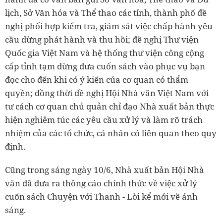
lịch, Sở Văn hóa và Thể thao các tỉnh, thành phố đề
nghị phối hợp kiểm tra, giám sát việc chấp hành yêu
cầu dừng phát hành và thu hồi; đề nghị Thư viện
Quốc gia Việt Nam và hệ thống thư viện công cộng
cấp tỉnh tạm dừng đưa cuốn sách vào phục vụ bạn
đọc cho đến khi có ý kiến của cơ quan có thẩm
quyền; đồng thời đề nghị Hội Nhà văn Việt Nam với
tư cách cơ quan chủ quản chỉ đạo Nhà xuất bản thực
hiện nghiêm túc các yêu cầu xử lý và làm rõ trách
nhiệm của các tổ chức, cá nhân có liên quan theo quy
định.
Cũng trong sáng ngày 10/6, Nhà xuất bản Hội Nhà
văn đã đưa ra thông cáo chính thức về việc xử lý
cuốn sách Chuyện với Thanh - Lời kể mới về ánh
sáng.