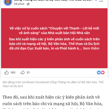
Bài đăng trên tài khoản Facebook Cổng Thông tin điện tử Bộ Văn hóa, Thể
thao và Du lịch
Theo đó, sau khi xuất hiện các ý kiến phản ánh về
cuốn sách trên báo chí và mạng xã hội, Bộ Văn hóa,