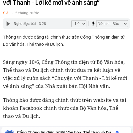
với Thanh - Lời kể mới về ánh sáng”
S.A
2 tháng trước
Nghe đọc bài
3:28
Thông tin được đăng tải chính thức trên Cổng Thông tin điện tử
Bộ Văn hóa, Thể thao và Du lịch.
Sáng ngày 10/6, Cổng Thông tin điện tử Bộ Văn hóa,
Thể thao và Du lịch chính thức đưa ra kết luận về
việc xử lý cuốn sách “Chuyện với Thanh - Lời kể mới
về ánh sáng” của Nhà xuất bản Hội Nhà văn.
Thông báo được đăng chính thức trên website và tài
khoản Facebook chính thức của Bộ Văn hóa, Thể
thao và Du lịch.