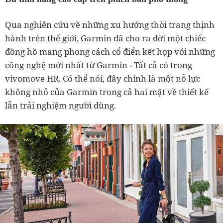
Qua nghiên cứu về những xu hướng thời trang thịnh
hành trên thế giới, Garmin đã cho ra đời một chiếc
đồng hồ mang phong cách cổ điển kết hợp với những
công nghệ mới nhất từ Garmin - Tất cả có trong
vivomove HR. Có thể nói, đây chính là một nỗ lực
không nhỏ của Garmin trong cả hai mặt về thiết kế
lẫn trải nghiệm người dùng.