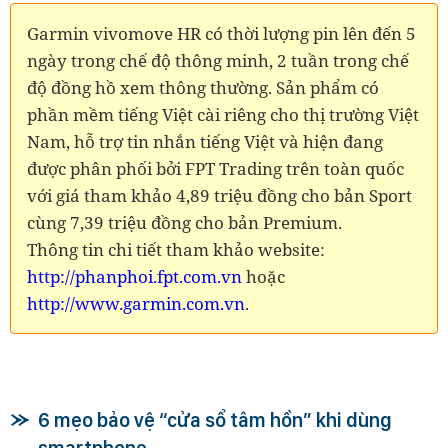
Garmin vivomove HR có thời lượng pin lên đến 5
ngày trong chế độ thông minh, 2 tuần trong chế
độ đồng hồ xem thông thường. Sản phẩm có
phần mềm tiếng Việt cài riêng cho thị trường Việt
Nam, hỗ trợ tin nhắn tiếng Việt và hiện đang
được phân phối bởi FPT Trading trên toàn quốc
với giá tham khảo 4,89 triệu đồng cho bản Sport
cùng 7,39 triệu đồng cho bản Premium.
Thông tin chi tiết tham khảo website:
http://phanphoi.fpt.com.vn
hoặc
http://www.garmin.com.vn
.
6 mẹo bảo vệ “cửa sổ tâm hồn” khi dùng