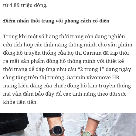
từ 4,89 triệu đồng.
Điểm nhấn thời trang với phong cách cổ điển
Trong khi một số hãng thời trang còn đang nghiên
cứu tích hợp các tính năng thông minh cho sản phẩm
đồng hồ truyền thống của họ thì Garmin đã kịp thời
ra mắt sản phẩm đồng hồ thông minh với thiết kế
thời trang để đáp ứng nhu cầu “2 trong 1” đang ngày
càng tăng trên thị trường. Garmin vivomove HR
mang kiểu dáng của chiếc đồng hồ kim truyền thống
mà vẫn đảm bảo đầy đủ các tính năng theo dõi sức
khỏe tiên tiến.