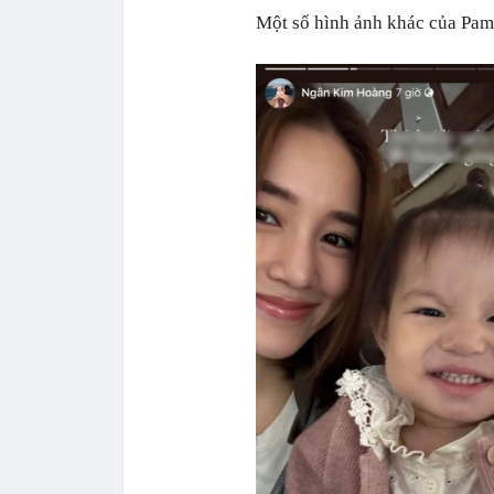
Một số hình ảnh khác của Pam 