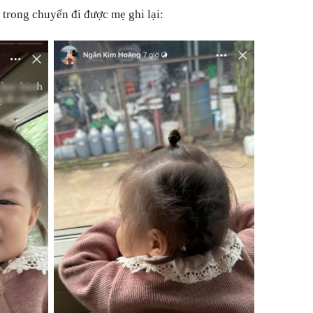
trong chuyến đi được mẹ ghi lại: