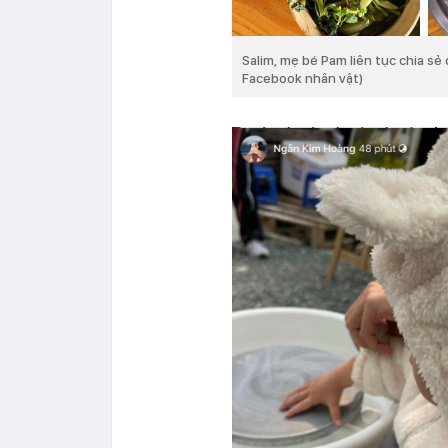
Salim, mẹ bé Pam liên tục chia sẻ
Facebook nhân vật)