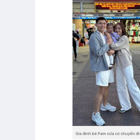
Gia đình bé Pam vừa có chuyến đi