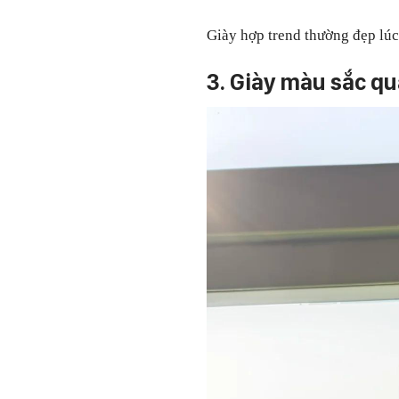
Giày hợp trend thường đẹp lúc
3. Giày màu sắc qu