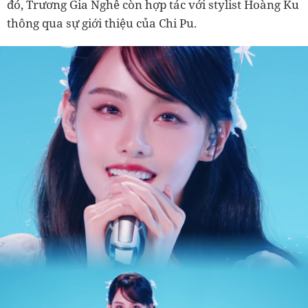
đó, Trương Gia Nghê còn hợp tác với stylist Hoàng Ku
thông qua sự giới thiệu của Chi Pu.