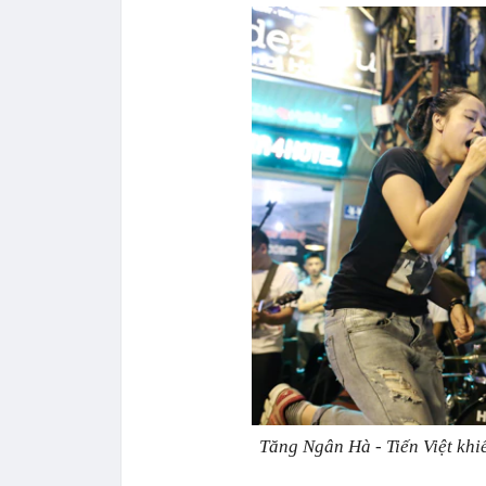
Tăng Ngân Hà - Tiến Việt khi