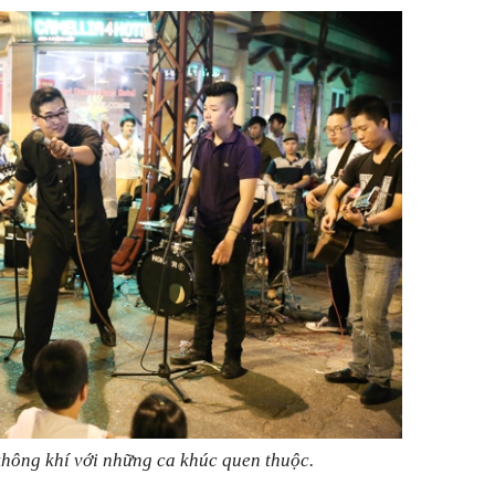
hông khí với những ca khúc quen thuộc.