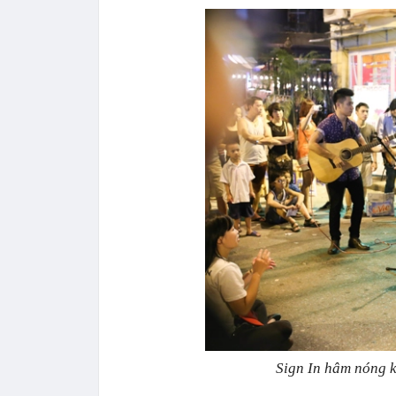
Sign In hâm nóng k